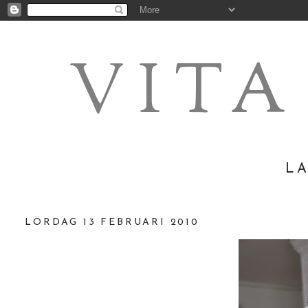
VIT
LA
LÖRDAG 13 FEBRUARI 2010