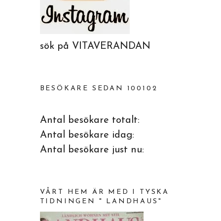
sök på VITAVERANDAN
BESÖKARE SEDAN 100102
Antal besökare totalt:
Antal besökare idag:
Antal besökare just nu:
VÅRT HEM ÄR MED I TYSKA
TIDNINGEN " LANDHAUS"