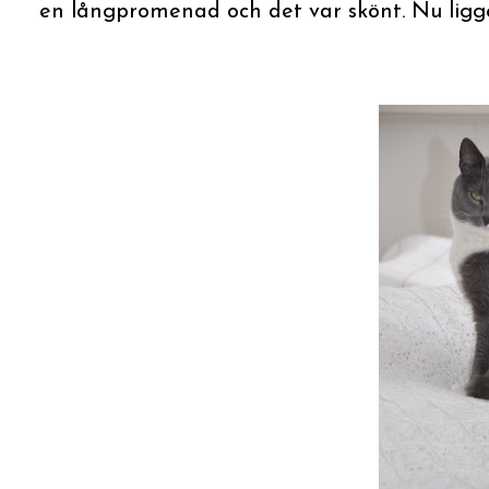
en långpromenad och det var skönt. Nu ligg