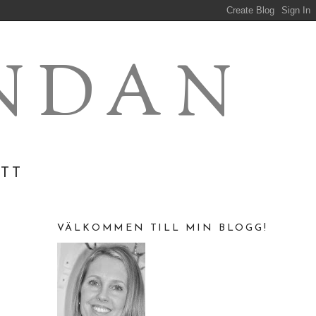
NDAN
ÄTT
VÄLKOMMEN TILL MIN BLOGG!