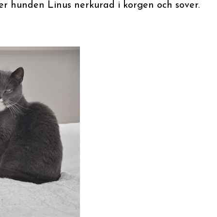
er hunden Linus nerkurad i korgen och sover.